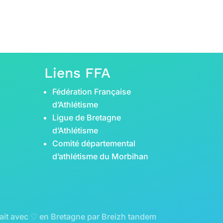
Liens FFA
Fédération Française
d’Athlétisme
Ligue de Bretagne
d’Athlétisme
Comité départemental
d’athlétisme du Morbihan
ait avec ♡ en Bretagne par
Breizh tandem