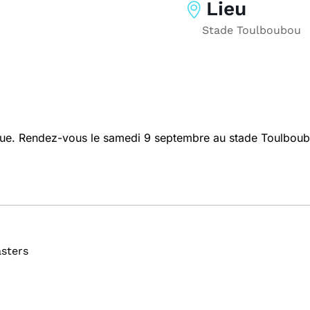
Lieu
Stade Toulboubou
ue. Rendez-vous le samedi 9 septembre au stade Toulboub
sters