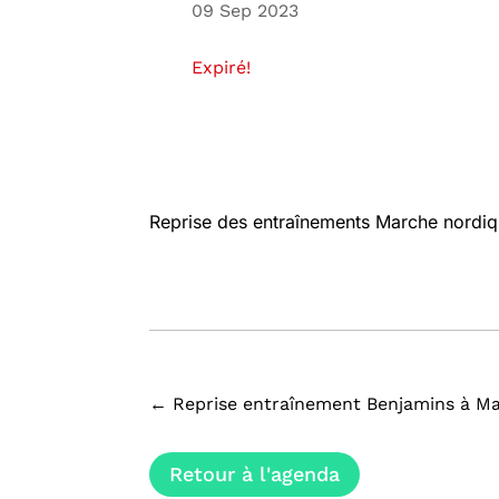
09 Sep 2023
Expiré!
Reprise des entraînements Marche nordiq
←
Reprise entraînement Benjamins à Ma
Retour à l'agenda