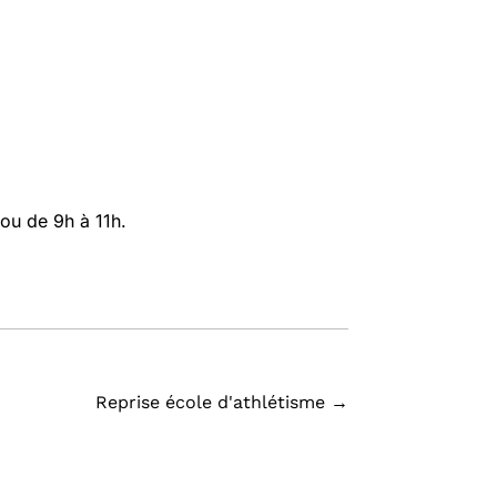
ou de 9h à 11h.
Reprise école d'athlétisme
→