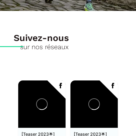
Suivez-nous
sur nos réseaux
[Teaser 2023🌟]
[Teaser 2023🌟]