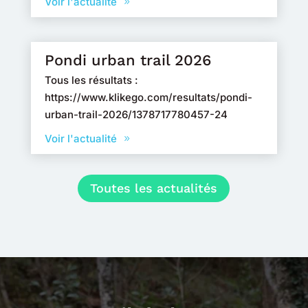
Voir l'actualité
Pondi urban trail 2026
Tous les résultats :
https://www.klikego.com/resultats/pondi-
urban-trail-2026/1378717780457-24
Voir l'actualité
Toutes les actualités