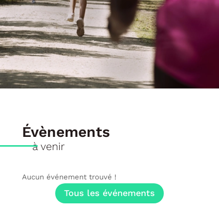
Évènements
à venir
Aucun événement trouvé !
Tous les événements