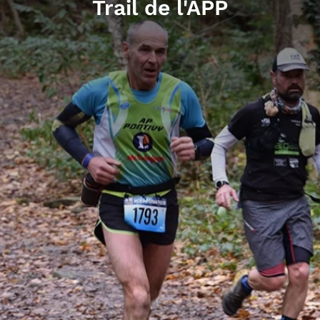
Trail de l'APP