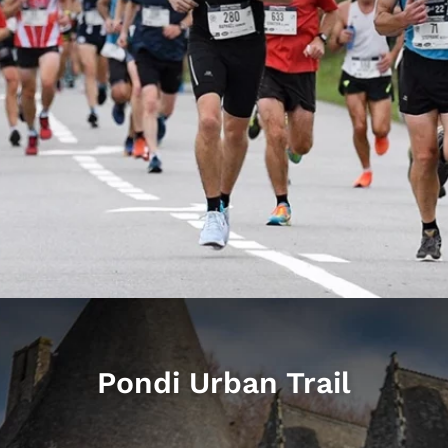
Pondi Urban Trail