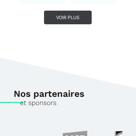
VOIR PLUS
Nos partenaires
et sponsors