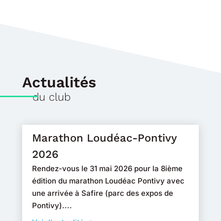
Actualités
du club
Marathon Loudéac-Pontivy
2026
Rendez-vous le 31 mai 2026 pour la 8ième
édition du marathon Loudéac Pontivy avec
une arrivée à Safire (parc des expos de
Pontivy)....