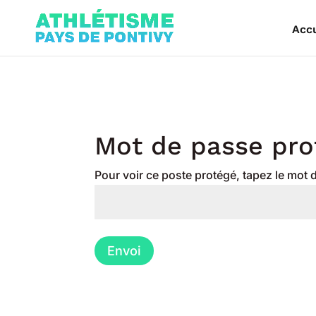
Accu
Mot de passe pro
Pour voir ce poste protégé, tapez le mot
Envoi