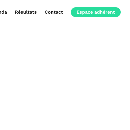
nda
Résultats
Contact
Espace adhérent