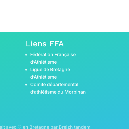
Liens FFA
Fédération Française
d’Athlétisme
Ligue de Bretagne
d’Athlétisme
Comité départemental
d’athlétisme du Morbihan
ait avec ♡ en Bretagne par
Breizh tandem