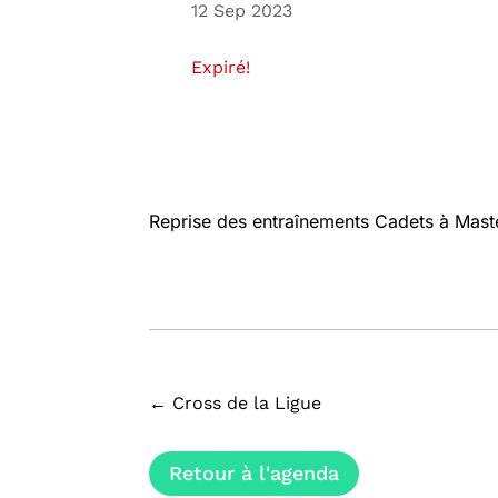
12 Sep 2023
Expiré!
Reprise des entraînements Cadets à Mast
←
Cross de la Ligue
Retour à l'agenda