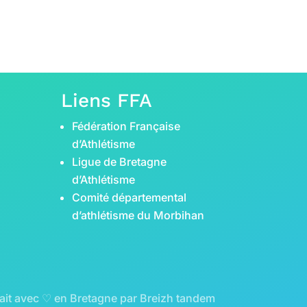
Liens FFA
Fédération Française
d’Athlétisme
Ligue de Bretagne
d’Athlétisme
Comité départemental
d’athlétisme du Morbihan
ait avec ♡ en Bretagne par
Breizh tandem