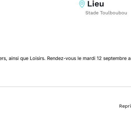
Lieu
Stade Toulboubou
ers, ainsi que Loisirs. Rendez-vous le mardi 12 septembre 
Repr