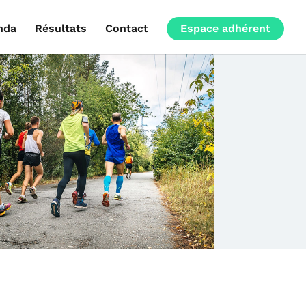
nda
Résultats
Contact
Espace adhérent