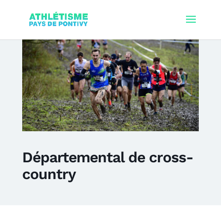
Départemental de cross-
country