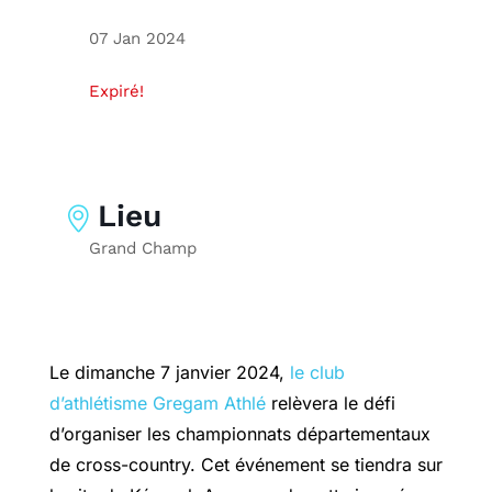
07 Jan 2024
Expiré!
Lieu
Grand Champ
Le dimanche 7 janvier 2024,
le club
d’athlétisme Gregam Athlé
relèvera le défi
d’organiser les championnats départementaux
de cross-country. Cet événement se tiendra sur