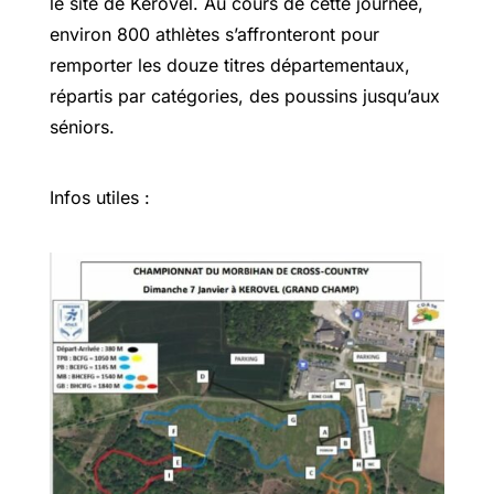
le site de Kérovel. Au cours de cette journée,
environ 800 athlètes s’affronteront pour
remporter les douze titres départementaux,
répartis par catégories, des poussins jusqu’aux
séniors.
Infos utiles :