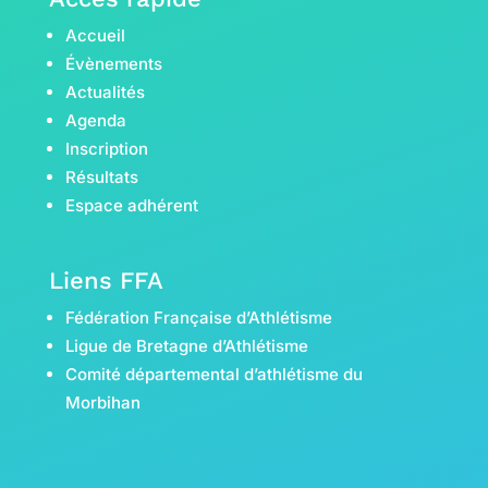
Accueil
Évènements
Actualités
Agenda
Inscription
Résultats
Espace adhérent
Liens FFA
Fédération Française d’Athlétisme
Ligue de Bretagne d’Athlétisme
Comité départemental d’athlétisme du
Morbihan