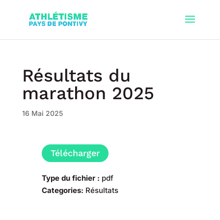
Résultats du
marathon 2025
16 Mai 2025
Télécharger
Type du fichier :
pdf
Categories:
Résultats