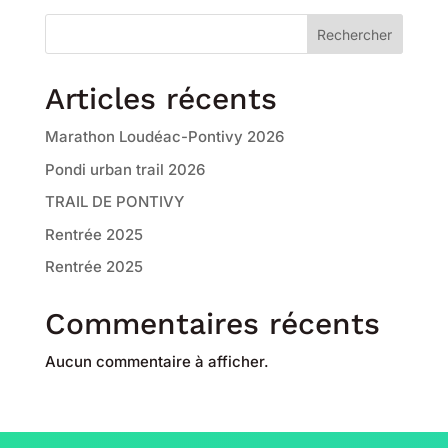
Rechercher
Articles récents
Marathon Loudéac-Pontivy 2026
Pondi urban trail 2026
TRAIL DE PONTIVY
Rentrée 2025
Rentrée 2025
Commentaires récents
Aucun commentaire à afficher.