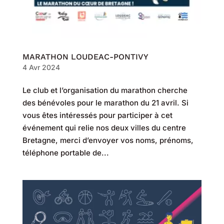
MARATHON LOUDEAC-PONTIVY
4 Avr 2024
Le club et l’organisation du marathon cherche
des bénévoles pour le marathon du 21 avril. Si
vous êtes intéressés pour participer à cet
événement qui relie nos deux villes du centre
Bretagne, merci d’envoyer vos noms, prénoms,
téléphone portable de...