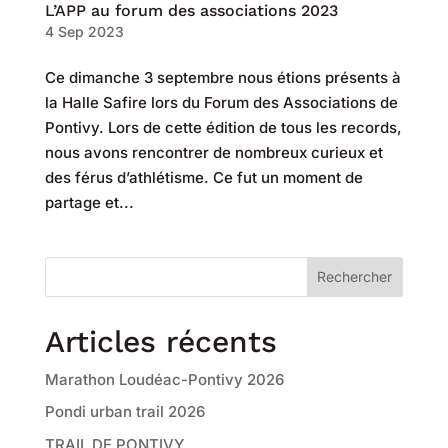
L’APP au forum des associations 2023
4 Sep 2023
Ce dimanche 3 septembre nous étions présents à
la Halle Safire lors du Forum des Associations de
Pontivy. Lors de cette édition de tous les records,
nous avons rencontrer de nombreux curieux et
des férus d’athlétisme. Ce fut un moment de
partage et...
Rechercher
Articles récents
Marathon Loudéac-Pontivy 2026
Pondi urban trail 2026
TRAIL DE PONTIVY