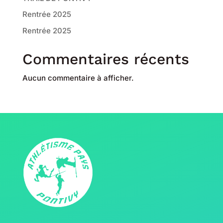
Rentrée 2025
Rentrée 2025
Commentaires récents
Aucun commentaire à afficher.