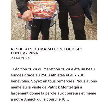
RESULTATS DU MARATHON LOUDEAC
PONTIVY 2024
2 Mai 2024
L’édition 2024 du marathon 2024 à été un beau
succès grâce au 2500 athlètes et aux 200
bénévoles. Soyez en tous remerciés. Nous avons
même eu la visite de Patrick Montel qui a
largement donné la parole aux coureurs et même
à notre Annick qui a couru le 10...